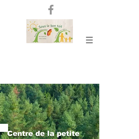
Centre de la petite