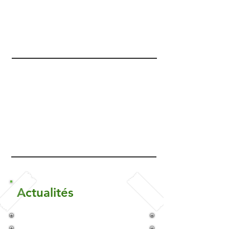
Actualités