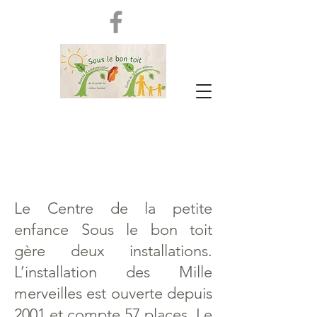
Le Centre de la petite
enfance Sous le bon toit
gère deux installations.
L’installation des Mille
merveilles est ouverte depuis
2001 et compte 57 places. Le