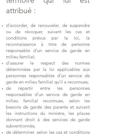
territoire qui lui est
attribué :
d’accorder, de renouveler, de suspendre
ou de révoquer, suivant les cas et
conditions prévus par la loi, la
reconnaissance à titre de personne
responsable d’un service de garde en
milieu familial;
d’assurer le respect des normes
déterminées par la loi applicables aux
personnes responsables d’un service de
garde en milieu familial qu’il a reconnues;
de répartir entre les personnes
responsables d’un service de garde en
milieu familial reconnues, selon les
besoins de garde des parents et suivant
les instructions du ministre, les places
donnant droit à des services de garde
subventionnés;
de déterminer, selon les cas et conditions