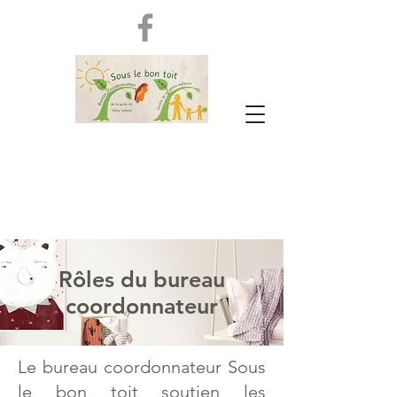
Rôles du bureau
coordonnateur
Le bureau coordonnateur Sous
le bon toit soutien les