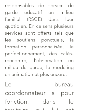
responsables de service de
garde éducatif en milieu
familial (RSGE) dans leur
quotidien. En ce sens plusieurs
services sont offerts tels que
les soutiens ponctuels, la
formation personnalisée, le
perfectionnement, des cafés-
rencontre, l’observation en
milieu de garde, le modeling
en animation et plus encore.
Le bureau
coordonnateur a pour
fonction, dans le