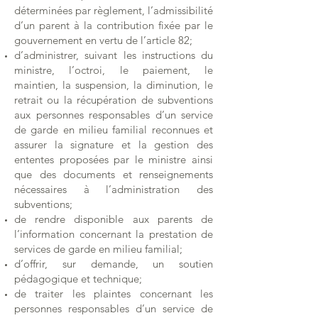
déterminées par règlement, l’admissibilité
d’un parent à la contribution fixée par le
gouvernement en vertu de l’article 82;
d’administrer, suivant les instructions du
ministre, l’octroi, le paiement, le
maintien, la suspension, la diminution, le
retrait ou la récupération de subventions
aux personnes responsables d’un service
de garde en milieu familial reconnues et
assurer la signature et la gestion des
ententes proposées par le ministre ainsi
que des documents et renseignements
nécessaires à l’administration des
subventions;
de rendre disponible aux parents de
l’information concernant la prestation de
services de garde en milieu familial;
d’offrir, sur demande, un soutien
pédagogique et technique;
de traiter les plaintes concernant les
personnes responsables d’un service de